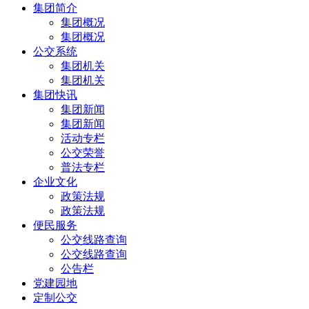
集团简介
集团概况
集团概况
公交系统
集团机关
集团机关
集团快讯
集团新闻
集团新闻
活动专栏
公交荣誉
普法专栏
企业文化
政策法规
政策法规
便民服务
公交线路查询
公交线路查询
公告栏
党建园地
定制公交