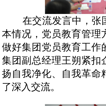
在交流发言中，张国
本情况，党员教育管理
做好集团党员教育工作
集团副总经理王朔紧扣
扬自我净化、自我革命
了深入交流。