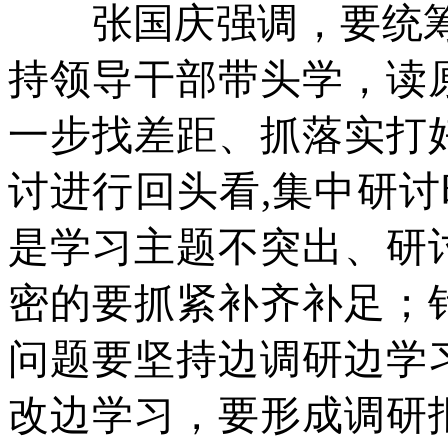
张国庆强调，要统筹抓
持领导干部带头学，读
一步找差距、抓落实打
讨进行回头看,集中研讨
是学习主题不突出、研
密的要抓紧补齐补足；
问题要坚持边调研边学
改边学习，要形成调研