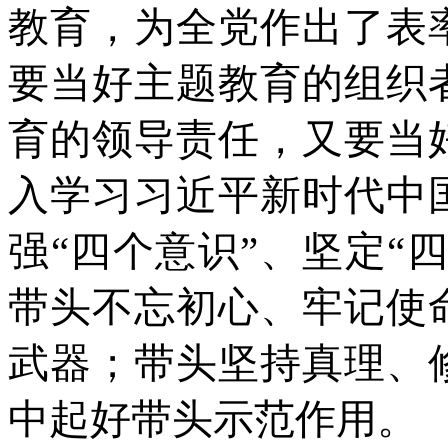
教育，为全党作出了表
要当好主题教育的组织
育的领导责任，又要当
入学习习近平新时代中
强“四个意识”、坚定“
带头不忘初心、牢记使
武器；带头坚持真理、
中起好带头示范作用。