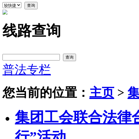
查询
线路查询
查询
普法专栏
您当前的位置：
主页
>
集团工会联合法律
行”活动