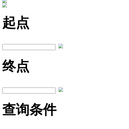
起点
终点
查询条件