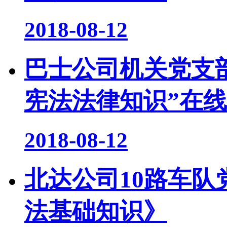
2018-08-12
巴士公司机关党支
宪法法律知识”在
2018-08-12
北达公司10路车
法基础知识》