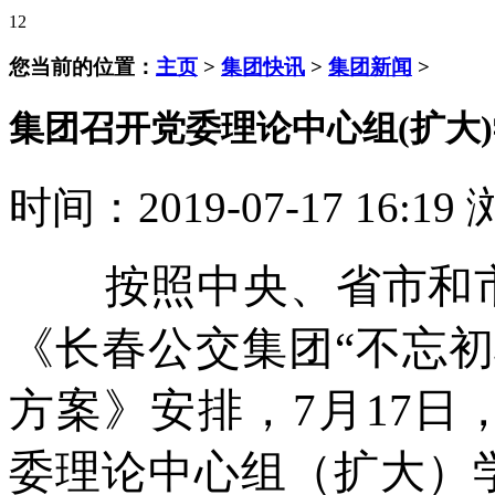
12
您当前的位置：
主页
>
集团快讯
>
集团新闻
>
集团召开党委理论中心组(扩大
时间：2019-07-17 16:19
按照中央、省市和市
《长春公交集团“不忘
方案》安排，7月17
委理论中心组（扩大）