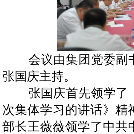
会议由集团党委副书
张国庆主持。
张国庆首先领学了《
次集体学习的讲话》精
部长王薇薇领学了中共