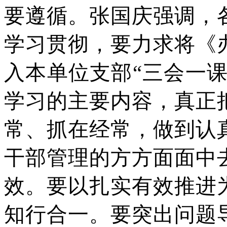
要遵循。张国庆强调，
学习贯彻，要力求将《
入本单位支部“三会一课
学习的主要内容，真正
常、抓在经常，做到认
干部管理的方方面面中
效。要以扎实有效推进
知行合一。要突出问题