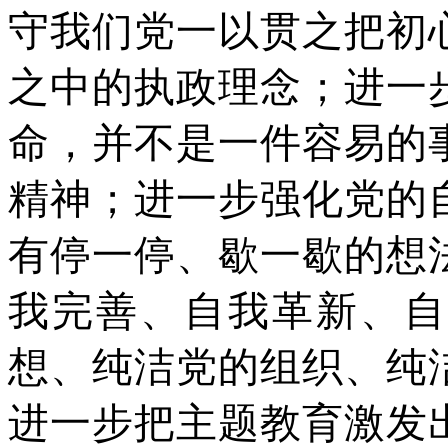
守我们党一以贯之把初
之中的执政理念；进一
命，并不是一件容易的
精神；进一步强化党的
有停一停、歇一歇的想
我完善、自我革新、自
想、纯洁党的组织、纯
进一步把主题教育激发