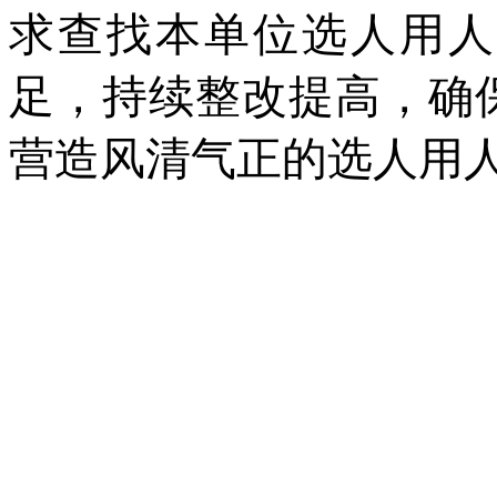
求查找本单位选人用人
足，持续整改提高，确
营造风清气正的选人用