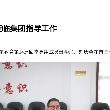
莅临集团指导工作
题教育第14巡回指导组成员田学民、刘庆会在市