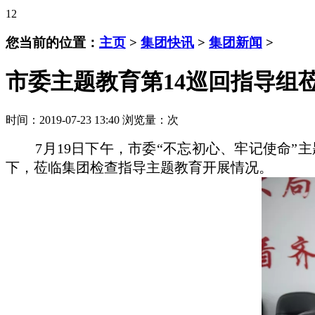
12
您当前的位置：
主页
>
集团快讯
>
集团新闻
>
市委主题教育第14巡回指导组
时间：2019-07-23 13:40
浏览量：
次
7月19日下午，市委“不忘初心、牢记使命”主
下，莅临集团检查指导主题教育开展情况。