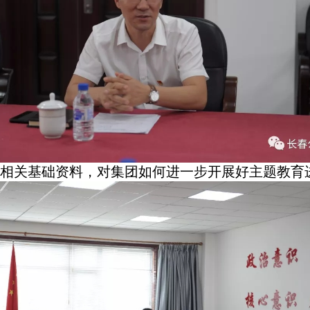
关基础资料，对集团如何进一步开展好主题教育进