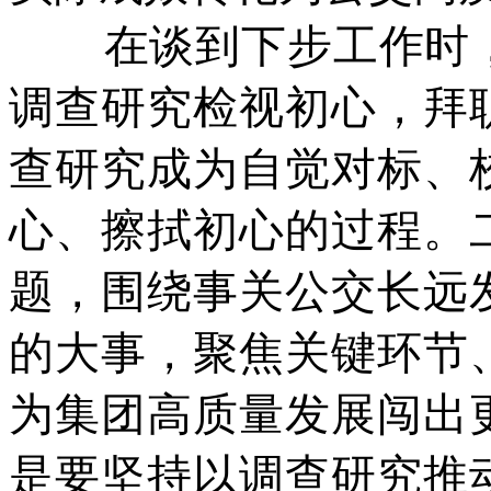
在谈到下步工作时，
调查研究检视初心，拜
查研究成为自觉对标、
心、擦拭初心的过程。
题，围绕事关公交长远
的大事，聚焦关键环节
为集团高质量发展闯出
是要坚持以调查研究推