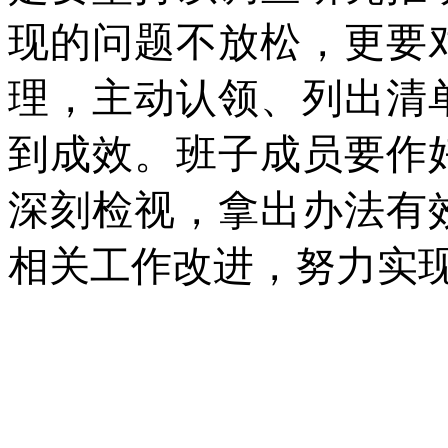
现的问题不放松，更要
理，主动认领、列出清
到成效。班子成员要作
深刻检视，拿出办法有
相关工作改进，努力实