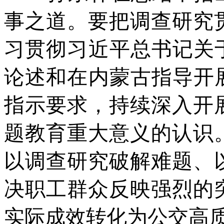
事之道。要把调查研究
习贯彻习近平总书记关
论述和在内蒙古指导开
指示要求，持续深入开
题教育重大意义的认识
以调查研究破解难题、
决职工群众反映强烈的
实际成效转化为公交高