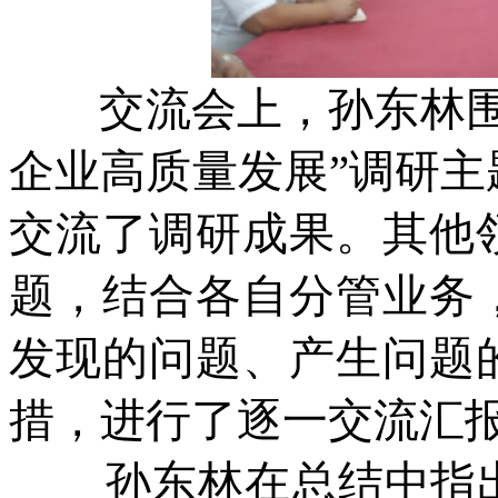
交流会上，孙东林围绕
企业高质量发展”调研
交流了调研成果。其他
题，结合各自分管业务
发现的问题、产生问题
措，进行了逐一交流汇
孙东林在总结中指出