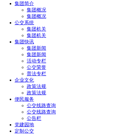
集团简介
集团概况
集团概况
公交系统
集团机关
集团机关
集团快讯
集团新闻
集团新闻
活动专栏
公交荣誉
普法专栏
企业文化
政策法规
政策法规
便民服务
公交线路查询
公交线路查询
公告栏
党建园地
定制公交