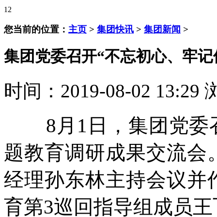
12
您当前的位置：
主页
>
集团快讯
>
集团新闻
>
集团党委召开“不忘初心、牢记
时间：2019-08-02 13:29
8月1日，集团党委召
题教育调研成果交流会
经理孙东林主持会议并
育第3巡回指导组成员