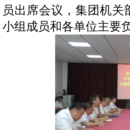
员出席会议，集团机关
小组成员和各单位主要